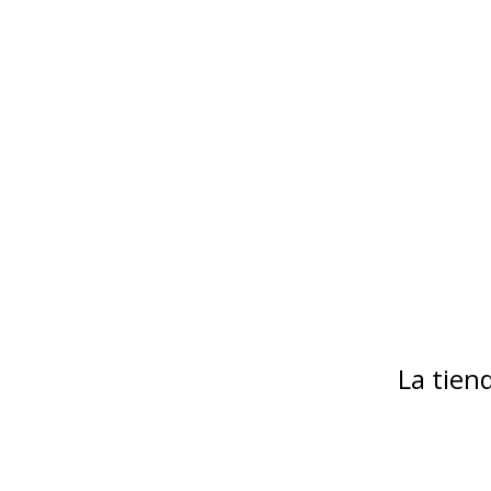
La tie