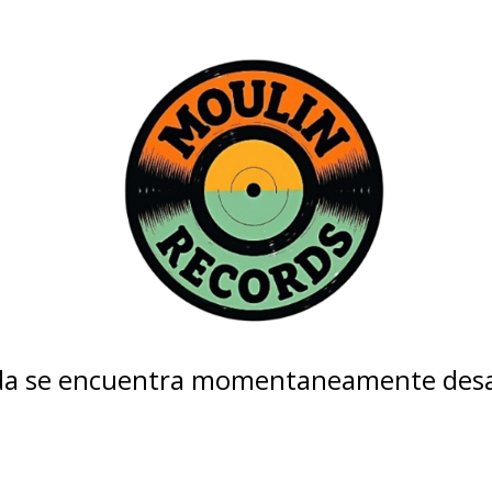
nda se encuentra momentaneamente desa