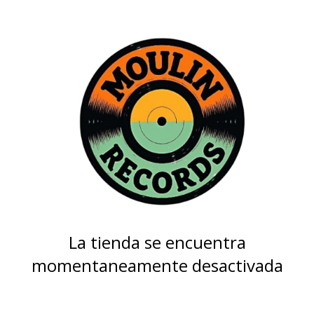
La tienda se encuentra
momentaneamente desactivada