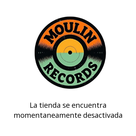
La tienda se encuentra
momentaneamente desactivada