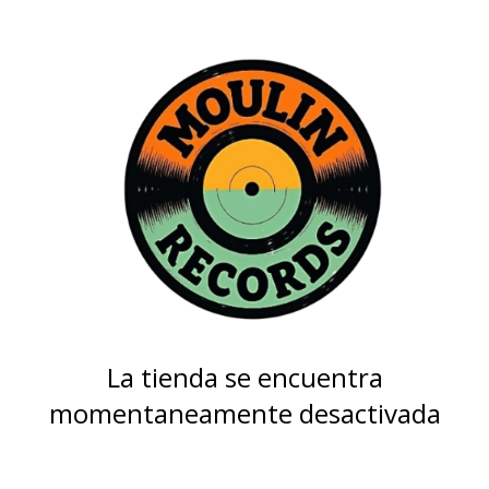
La tienda se encuentra
momentaneamente desactivada