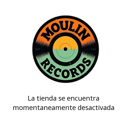
La tienda se encuentra
momentaneamente desactivada