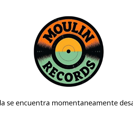
nda se encuentra momentaneamente desa