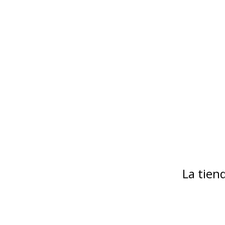
La tie