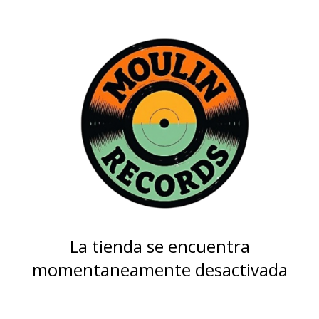
La tienda se encuentra
momentaneamente desactivada