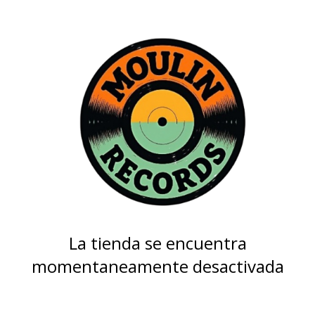
La tienda se encuentra
momentaneamente desactivada