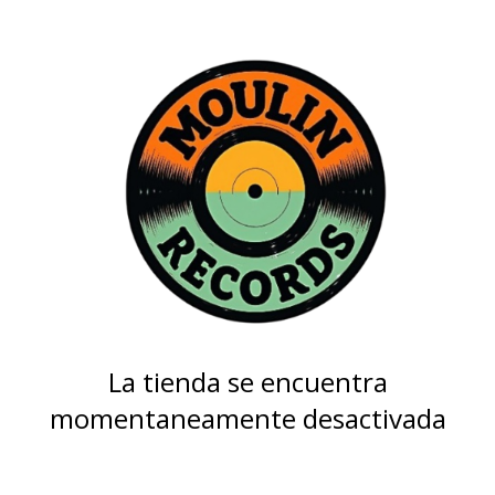
La tienda se encuentra
momentaneamente desactivada